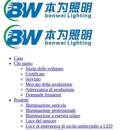
Casa
Chi siamo
Storia dello sviluppo
Certificato
Servizio
Mercato della produzione
Attrezzatura di produzione
Domande frequenti
Prodotti
Illuminazione agricola
Illuminazione professionale
Illuminazione a energia solare
Luce del sensore
Luce di emergenza di uscita antincendio a LED