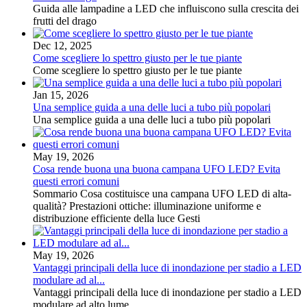
Guida alle lampadine a LED che influiscono sulla crescita dei
frutti del drago
Dec 12, 2025
Come scegliere lo spettro giusto per le tue piante
Come scegliere lo spettro giusto per le tue piante
Jan 15, 2026
Una semplice guida a una delle luci a tubo più popolari
Una semplice guida a una delle luci a tubo più popolari
May 19, 2026
Cosa rende buona una buona campana UFO LED? Evita
questi errori comuni
Sommario Cosa costituisce una campana UFO LED di alta-
qualità? Prestazioni ottiche: illuminazione uniforme e
distribuzione efficiente della luce Gesti
May 19, 2026
Vantaggi principali della luce di inondazione per stadio a LED
modulare ad al...
Vantaggi principali della luce di inondazione per stadio a LED
modulare ad alto lume