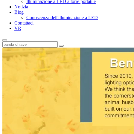
Illuminazione a LED a torre portatile
Notizia
Blog
Conoscenza dell'illuminazione a LED
Contattaci
VR