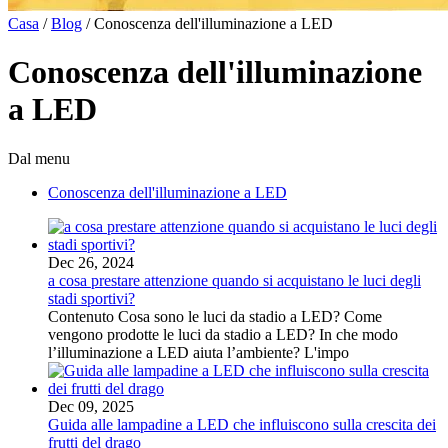
Casa
/
Blog
/
Conoscenza dell'illuminazione a LED
Conoscenza dell'illuminazione
a LED
Dal menu
Conoscenza dell'illuminazione a LED
Dec 26, 2024
a cosa prestare attenzione quando si acquistano le luci degli
stadi sportivi?
Contenuto Cosa sono le luci da stadio a LED? Come
vengono prodotte le luci da stadio a LED? In che modo
l’illuminazione a LED aiuta l’ambiente? L'impo
Dec 09, 2025
Guida alle lampadine a LED che influiscono sulla crescita dei
frutti del drago