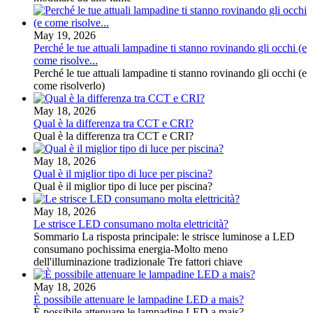
May 19, 2026
Perché le tue attuali lampadine ti stanno rovinando gli occhi (e
come risolve...
Perché le tue attuali lampadine ti stanno rovinando gli occhi (e
come risolverlo)
May 18, 2026
Qual è la differenza tra CCT e CRI?
Qual è la differenza tra CCT e CRI?
May 18, 2026
Qual è il miglior tipo di luce per piscina?
Qual è il miglior tipo di luce per piscina?
May 18, 2026
Le strisce LED consumano molta elettricità?
Sommario La risposta principale: le strisce luminose a LED
consumano pochissima energia-Molto meno
dell'illuminazione tradizionale Tre fattori chiave
May 18, 2026
È possibile attenuare le lampadine LED a mais?
È possibile attenuare le lampadine LED a mais?